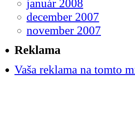
január 2008
december 2007
november 2007
Reklama
Vaša reklama na tomto m