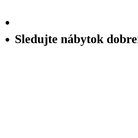
Sledujte nábytok dobr