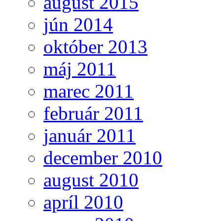
august 2015
jún 2014
október 2013
máj 2011
marec 2011
február 2011
január 2011
december 2010
august 2010
apríl 2010