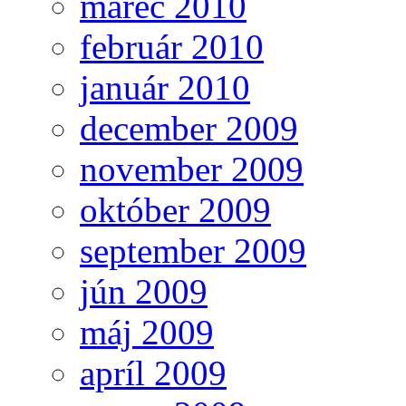
marec 2010
február 2010
január 2010
december 2009
november 2009
október 2009
september 2009
jún 2009
máj 2009
apríl 2009