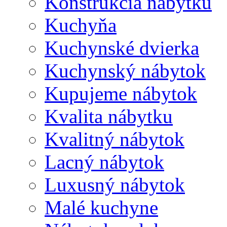
Konštrukcia nábytku
Kuchyňa
Kuchynské dvierka
Kuchynský nábytok
Kupujeme nábytok
Kvalita nábytku
Kvalitný nábytok
Lacný nábytok
Luxusný nábytok
Malé kuchyne