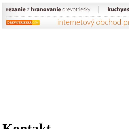
Kontakt