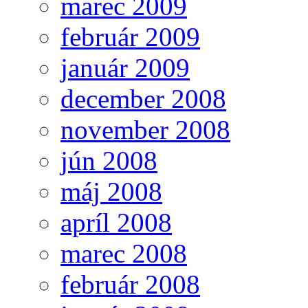
marec 2009
február 2009
január 2009
december 2008
november 2008
jún 2008
máj 2008
apríl 2008
marec 2008
február 2008