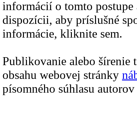
informácií o tomto postupe 
dispozícii, aby príslušné sp
informácie, kliknite sem.
Publikovanie alebo šírenie
obsahu webovej stránky
ná
písomného súhlasu autorov