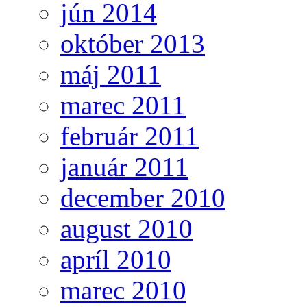
jún 2014
október 2013
máj 2011
marec 2011
február 2011
január 2011
december 2010
august 2010
apríl 2010
marec 2010