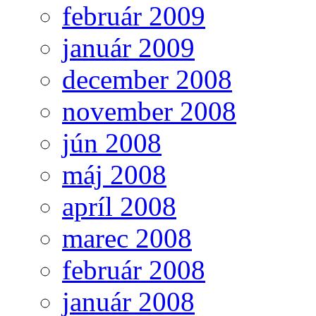
február 2009
január 2009
december 2008
november 2008
jún 2008
máj 2008
apríl 2008
marec 2008
február 2008
január 2008