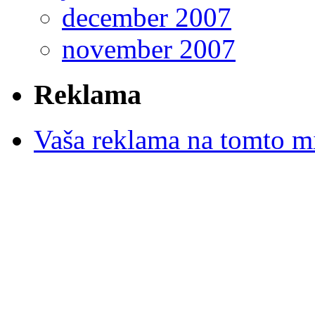
december 2007
november 2007
Reklama
Vaša reklama na tomto m