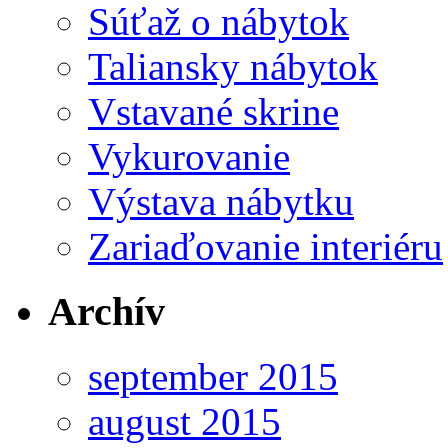
Súťaž o nábytok
Taliansky nábytok
Vstavané skrine
Vykurovanie
Výstava nábytku
Zariaďovanie interiéru
Archív
september 2015
august 2015