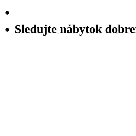
Sledujte nábytok dobr