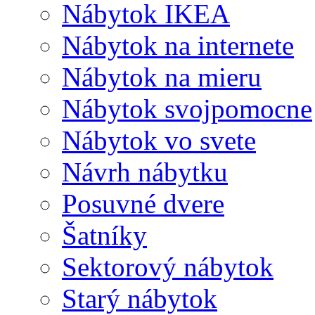
Nábytok IKEA
Nábytok na internete
Nábytok na mieru
Nábytok svojpomocne
Nábytok vo svete
Návrh nábytku
Posuvné dvere
Šatníky
Sektorový nábytok
Starý nábytok