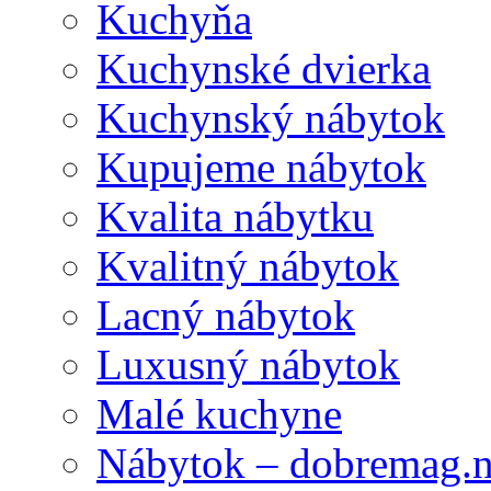
Kuchyňa
Kuchynské dvierka
Kuchynský nábytok
Kupujeme nábytok
Kvalita nábytku
Kvalitný nábytok
Lacný nábytok
Luxusný nábytok
Malé kuchyne
Nábytok – dobremag.n