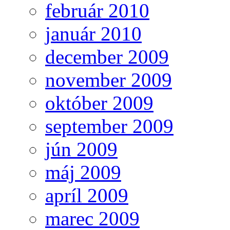
február 2010
január 2010
december 2009
november 2009
október 2009
september 2009
jún 2009
máj 2009
apríl 2009
marec 2009