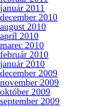
január 2011
december 2010
august 2010
apríl 2010
marec 2010
február 2010
január 2010
december 2009
november 2009
október 2009
september 2009