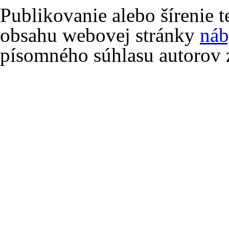
Publikovanie alebo šírenie 
obsahu webovej stránky
náb
písomného súhlasu autorov 