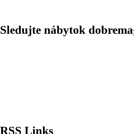
Sledujte nábytok dobrema
RSS Links