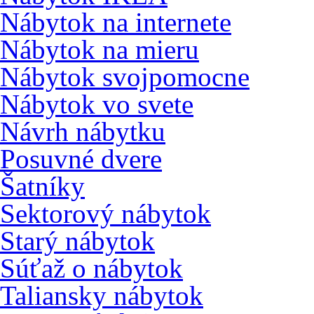
Nábytok na internete
Nábytok na mieru
Nábytok svojpomocne
Nábytok vo svete
Návrh nábytku
Posuvné dvere
Šatníky
Sektorový nábytok
Starý nábytok
Súťaž o nábytok
Taliansky nábytok