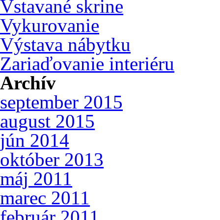
Vstavané skrine
Vykurovanie
Výstava nábytku
Zariaďovanie interiéru
Archív
september 2015
august 2015
jún 2014
október 2013
máj 2011
marec 2011
február 2011