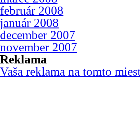
február 2008
január 2008
december 2007
november 2007
Reklama
Vaša reklama na tomto mies