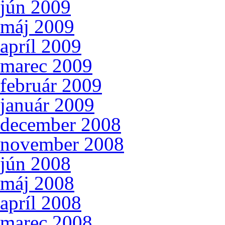
jún 2009
máj 2009
apríl 2009
marec 2009
február 2009
január 2009
december 2008
november 2008
jún 2008
máj 2008
apríl 2008
marec 2008