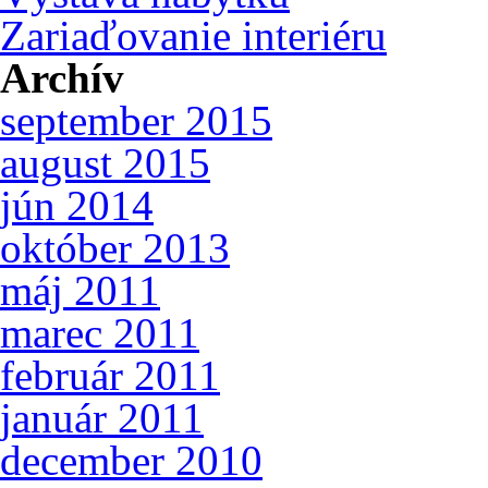
Zariaďovanie interiéru
Archív
september 2015
august 2015
jún 2014
október 2013
máj 2011
marec 2011
február 2011
január 2011
december 2010