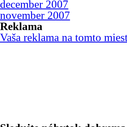
december 2007
november 2007
Reklama
Vaša reklama na tomto mies