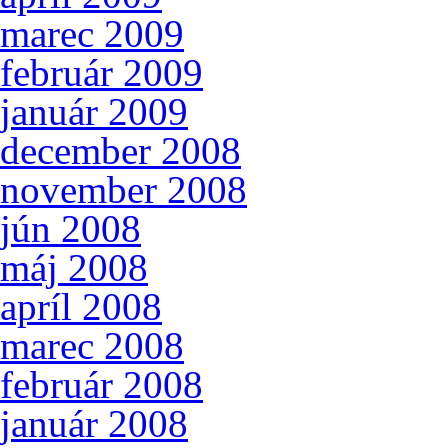
marec 2009
február 2009
január 2009
december 2008
november 2008
jún 2008
máj 2008
apríl 2008
marec 2008
február 2008
január 2008