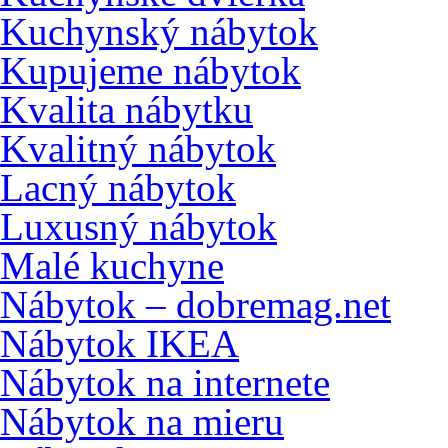
Kuchynský nábytok
Kupujeme nábytok
Kvalita nábytku
Kvalitný nábytok
Lacný nábytok
Luxusný nábytok
Malé kuchyne
Nábytok – dobremag.net
Nábytok IKEA
Nábytok na internete
Nábytok na mieru