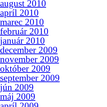
august 2010
apríl 2010
marec 2010
február 2010
január 2010
december 2009
november 2009
október 2009
september 2009
jún 2009
máj 2009
apríl 2009