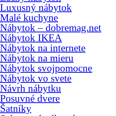
Luxusný nábytok
Malé kuchyne
Nábytok – dobremag.net
Nábytok IKEA
Nábytok na internete
Nábytok na mieru
Nábytok svojpomocne
Nábytok vo svete
Návrh nábytku
Posuvné dvere
Šatníky