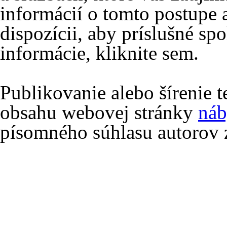
informácií o tomto postupe 
dispozícii, aby príslušné spo
informácie, kliknite sem.
Publikovanie alebo šírenie 
obsahu webovej stránky
náb
písomného súhlasu autorov 