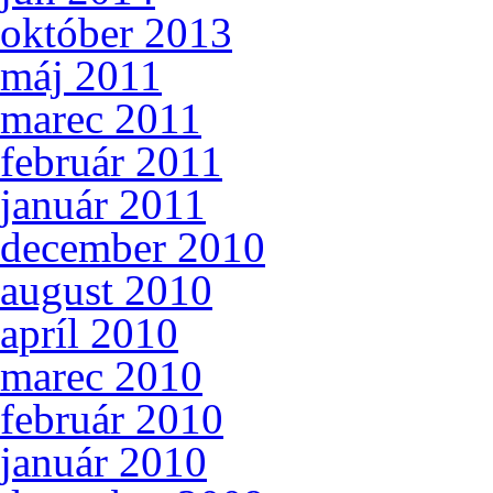
október 2013
máj 2011
marec 2011
február 2011
január 2011
december 2010
august 2010
apríl 2010
marec 2010
február 2010
január 2010