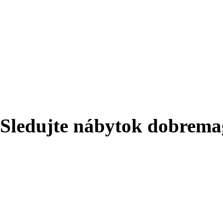
Sledujte nábytok dobrema