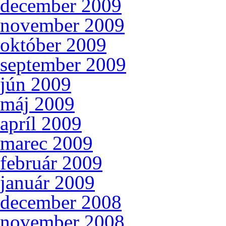
december 2009
november 2009
október 2009
september 2009
jún 2009
máj 2009
apríl 2009
marec 2009
február 2009
január 2009
december 2008
november 2008