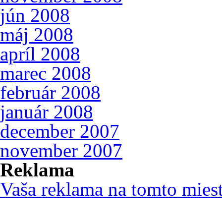
jún 2008
máj 2008
apríl 2008
marec 2008
február 2008
január 2008
december 2007
november 2007
Reklama
Vaša reklama na tomto mies