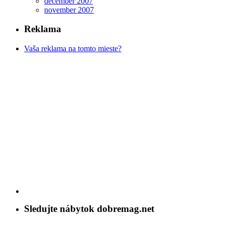
december 2007
november 2007
Reklama
Vaša reklama na tomto mieste?
Sledujte nábytok dobremag.net