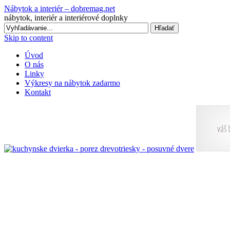
Nábytok a interiér – dobremag.net
nábytok, interiér a interiérové doplnky
Skip to content
Úvod
O nás
Linky
Výkresy na nábytok zadarmo
Kontakt