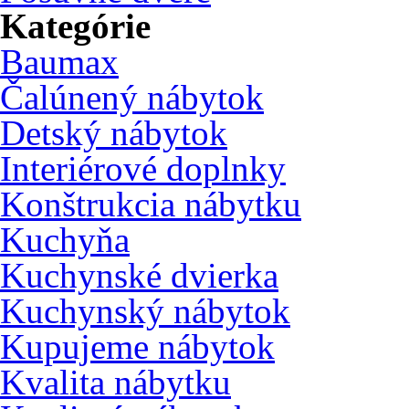
Kategórie
Baumax
Čalúnený nábytok
Detský nábytok
Interiérové doplnky
Konštrukcia nábytku
Kuchyňa
Kuchynské dvierka
Kuchynský nábytok
Kupujeme nábytok
Kvalita nábytku