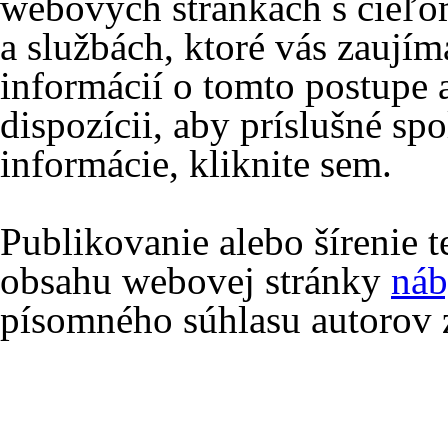
webových stránkach s cieľo
a službách, ktoré vás zaujím
informácií o tomto postupe 
dispozícii, aby príslušné spo
informácie, kliknite sem.
Publikovanie alebo šírenie 
obsahu webovej stránky
náb
písomného súhlasu autorov 