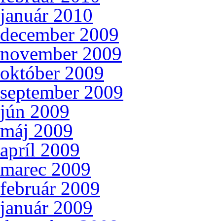
január 2010
december 2009
november 2009
október 2009
september 2009
jún 2009
máj 2009
apríl 2009
marec 2009
február 2009
január 2009