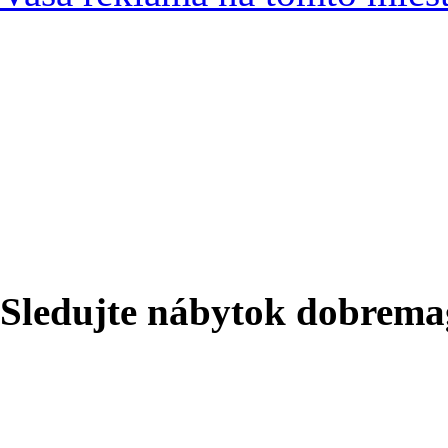
Sledujte nábytok dobrema