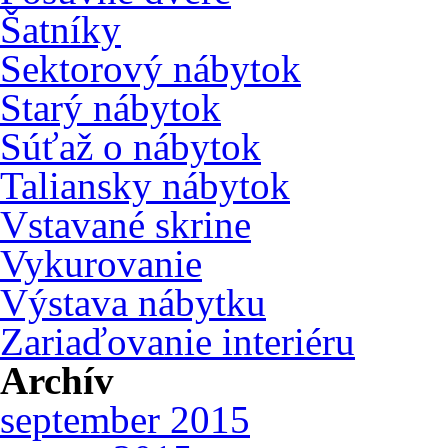
Šatníky
Sektorový nábytok
Starý nábytok
Súťaž o nábytok
Taliansky nábytok
Vstavané skrine
Vykurovanie
Výstava nábytku
Zariaďovanie interiéru
Archív
september 2015