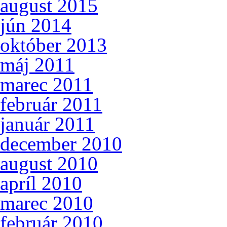
august 2015
jún 2014
október 2013
máj 2011
marec 2011
február 2011
január 2011
december 2010
august 2010
apríl 2010
marec 2010
február 2010