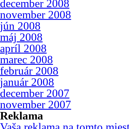
december 2008
november 2008
jún 2008
máj 2008
apríl 2008
marec 2008
február 2008
január 2008
december 2007
november 2007
Reklama
Vaša reklama na tomto mies