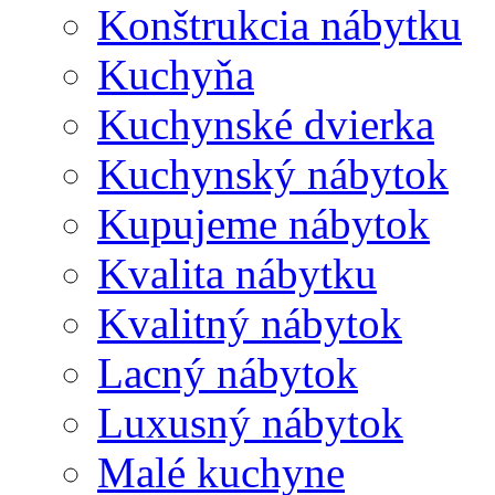
Konštrukcia nábytku
Kuchyňa
Kuchynské dvierka
Kuchynský nábytok
Kupujeme nábytok
Kvalita nábytku
Kvalitný nábytok
Lacný nábytok
Luxusný nábytok
Malé kuchyne