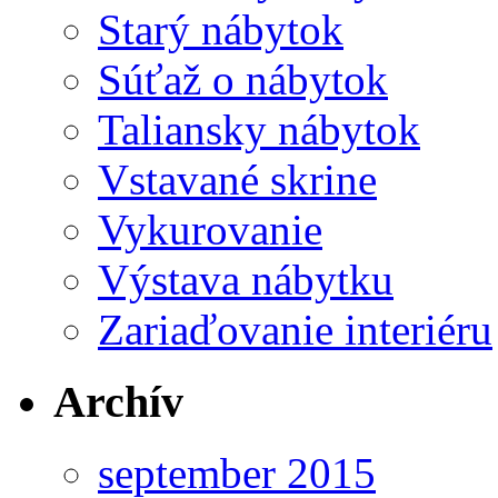
Starý nábytok
Súťaž o nábytok
Taliansky nábytok
Vstavané skrine
Vykurovanie
Výstava nábytku
Zariaďovanie interiéru
Archív
september 2015