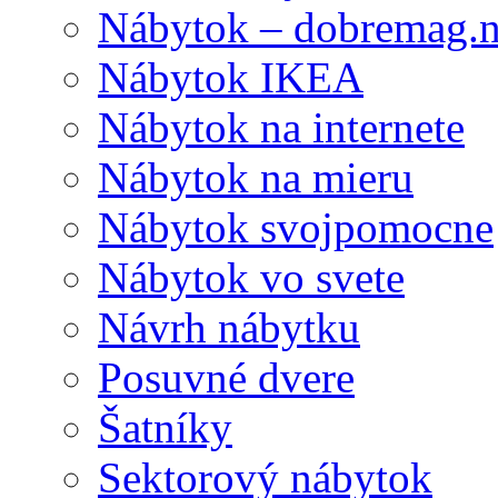
Nábytok – dobremag.n
Nábytok IKEA
Nábytok na internete
Nábytok na mieru
Nábytok svojpomocne
Nábytok vo svete
Návrh nábytku
Posuvné dvere
Šatníky
Sektorový nábytok