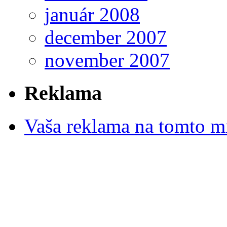
január 2008
december 2007
november 2007
Reklama
Vaša reklama na tomto m