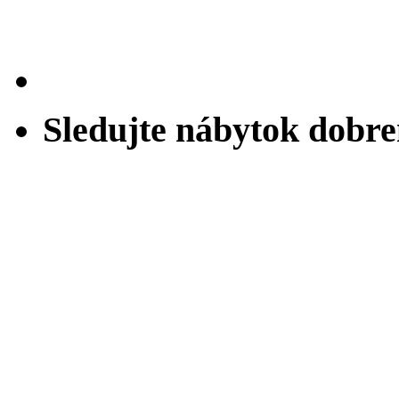
Sledujte nábytok dobr