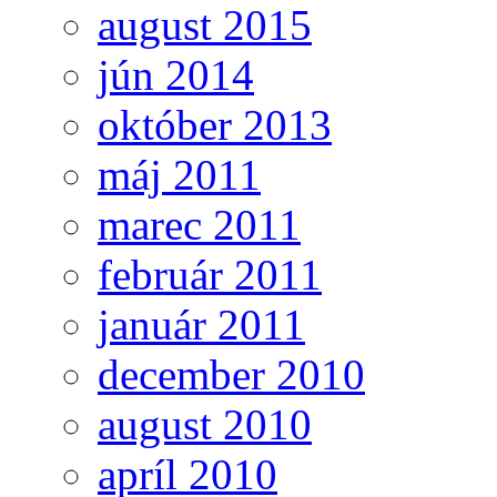
august 2015
jún 2014
október 2013
máj 2011
marec 2011
február 2011
január 2011
december 2010
august 2010
apríl 2010