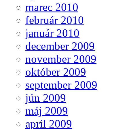
marec 2010
február 2010
január 2010
december 2009
november 2009
október 2009
september 2009
jún 2009
máj 2009
apríl 2009