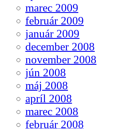
marec 2009
február 2009
január 2009
december 2008
november 2008
jún 2008
máj 2008
apríl 2008
marec 2008
február 2008