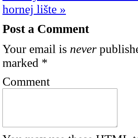
hornej lište
»
Post a Comment
Your email is
never
publishe
marked
*
Comment