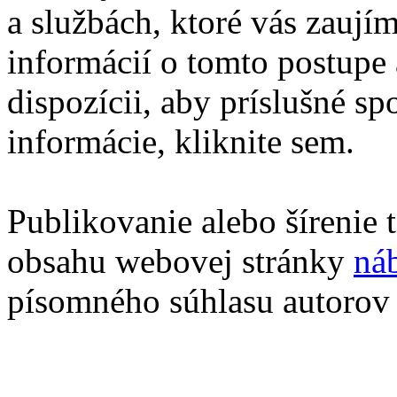
a službách, ktoré vás zaují
informácií o tomto postupe 
dispozícii, aby príslušné sp
informácie, kliknite sem.
Publikovanie alebo šírenie
obsahu webovej stránky
ná
písomného súhlasu autorov