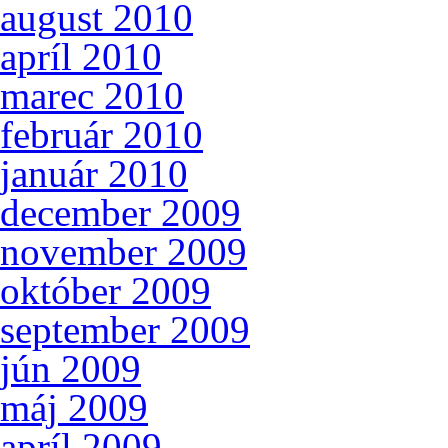
august 2010
apríl 2010
marec 2010
február 2010
január 2010
december 2009
november 2009
október 2009
september 2009
jún 2009
máj 2009
apríl 2009