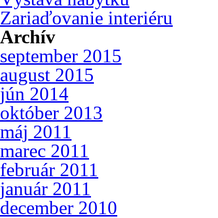
Zariaďovanie interiéru
Archív
september 2015
august 2015
jún 2014
október 2013
máj 2011
marec 2011
február 2011
január 2011
december 2010