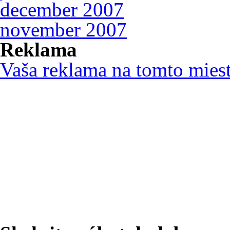
december 2007
november 2007
Reklama
Vaša reklama na tomto mies