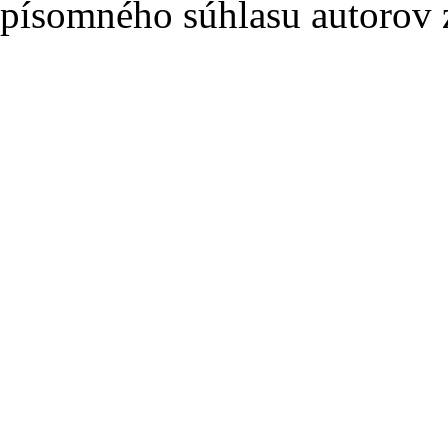
písomného súhlasu autorov 