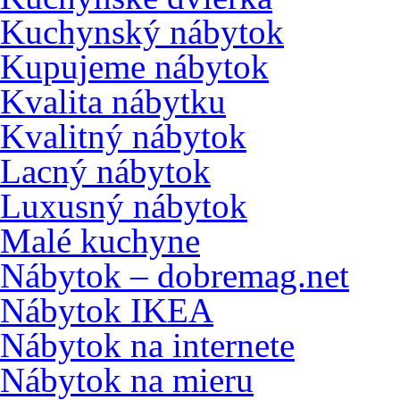
Kuchynský nábytok
Kupujeme nábytok
Kvalita nábytku
Kvalitný nábytok
Lacný nábytok
Luxusný nábytok
Malé kuchyne
Nábytok – dobremag.net
Nábytok IKEA
Nábytok na internete
Nábytok na mieru