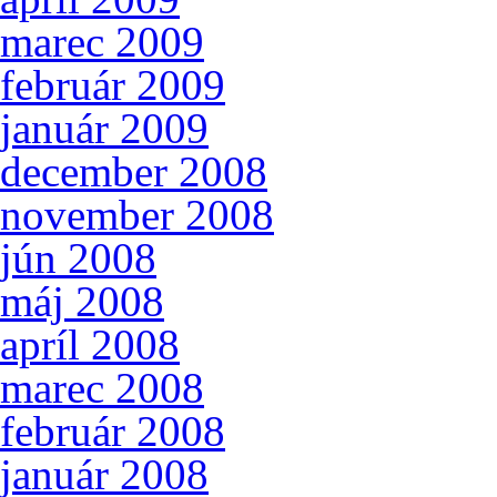
marec 2009
február 2009
január 2009
december 2008
november 2008
jún 2008
máj 2008
apríl 2008
marec 2008
február 2008
január 2008